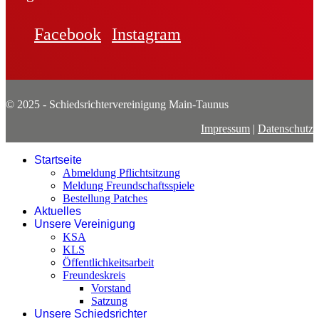
Facebook
Instagram
© 2025 - Schiedsrichtervereinigung Main-Taunus
Impressum
|
Datenschutz
Startseite
Abmeldung Pflichtsitzung
Meldung Freundschaftsspiele
Bestellung Patches
Aktuelles
Unsere Vereinigung
KSA
KLS
Öffentlichkeitsarbeit
Freundeskreis
Vorstand
Satzung
Unsere Schiedsrichter