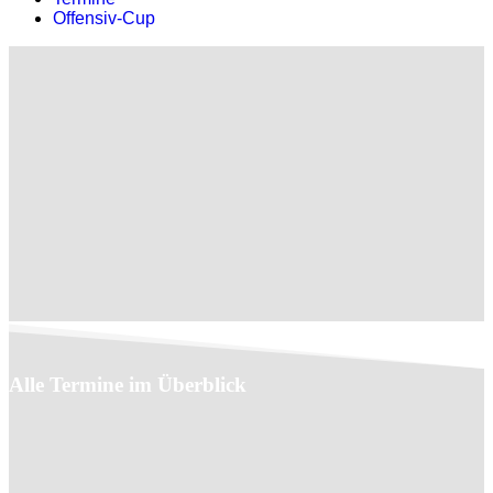
Offensiv-Cup
Alle Termine im Überblick