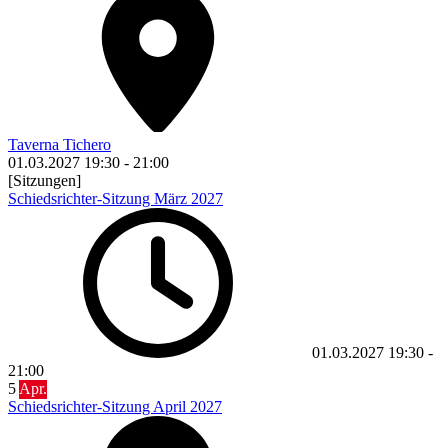
Taverna Tichero
01.03.2027
19:30
-
21:00
[Sitzungen]
Schiedsrichter-Sitzung März 2027
01.03.2027
19:30
-
21:00
5
Apr.
Schiedsrichter-Sitzung April 2027