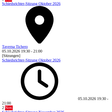
Schiedsrichter-Sitzung Oktober 2026
Taverna Tichero
05.10.2026
19:30
-
21:00
[Sitzungen]
Schiedsrichter-Sitzung Oktober 2026
05.10.2026
19:30
-
21:00
2
Nov.