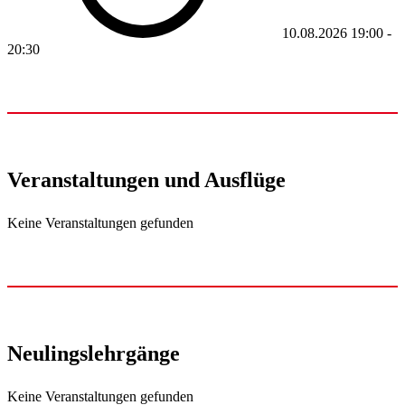
10.08.2026
19:00
-
20:30
Veranstaltungen und Ausflüge
Keine Veranstaltungen gefunden
Neulingslehrgänge
Keine Veranstaltungen gefunden