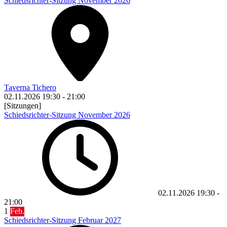
Schiedsrichter-Sitzung November 2026
Taverna Tichero
02.11.2026
19:30
-
21:00
[Sitzungen]
Schiedsrichter-Sitzung November 2026
02.11.2026
19:30
-
21:00
1
Feb.
Schiedsrichter-Sitzung Februar 2027