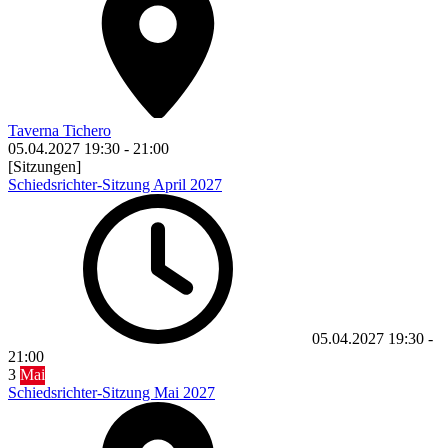
Taverna Tichero
05.04.2027
19:30
-
21:00
[Sitzungen]
Schiedsrichter-Sitzung April 2027
05.04.2027
19:30
-
21:00
3
Mai
Schiedsrichter-Sitzung Mai 2027