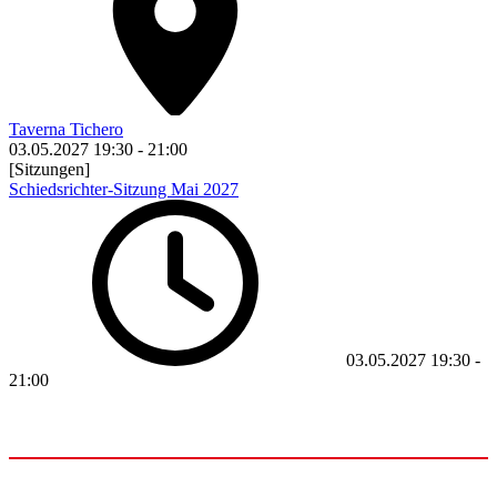
Taverna Tichero
03.05.2027
19:30
-
21:00
[Sitzungen]
Schiedsrichter-Sitzung Mai 2027
03.05.2027
19:30
-
21:00