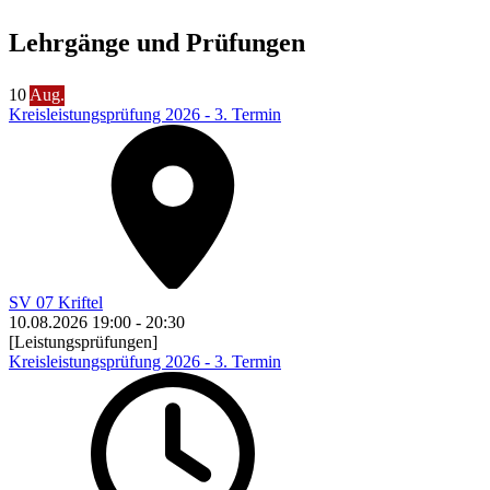
Lehrgänge und Prüfungen
10
Aug.
Kreisleistungsprüfung 2026 - 3. Termin
SV 07 Kriftel
10.08.2026
19:00
-
20:30
[Leistungsprüfungen]
Kreisleistungsprüfung 2026 - 3. Termin