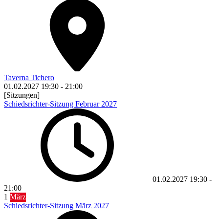
Taverna Tichero
01.02.2027
19:30
-
21:00
[Sitzungen]
Schiedsrichter-Sitzung Februar 2027
01.02.2027
19:30
-
21:00
1
März
Schiedsrichter-Sitzung März 2027