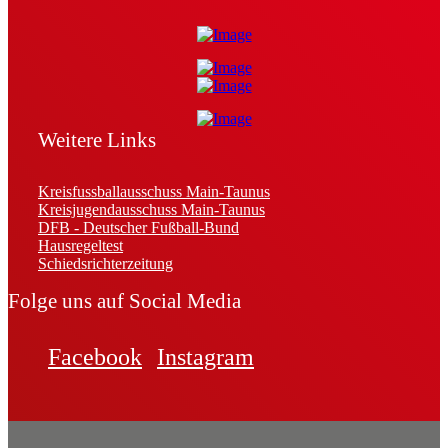
Weitere Links
Kreisfussballausschuss Main-Taunus
Kreisjugendausschuss Main-Taunus
DFB - Deutscher Fußball-Bund
Hausregeltest
Schiedsrichterzeitung
Folge uns auf Social Media
Facebook
Instagram