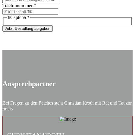
Telefonnummer
*
hCaptcha
*
Jetzt Bestellung aufgeben
Ansprechpartner
Bei Fragen zu den Patches steht Christian Kroth mit Rat und Tat zur
Seite.