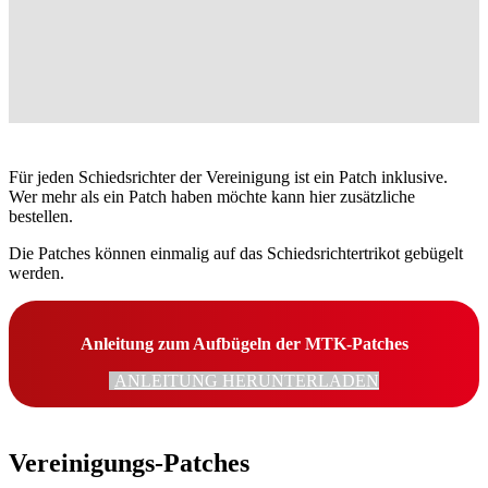
Für jeden Schiedsrichter der Vereinigung ist ein Patch inklusive.
Wer mehr als ein Patch haben möchte kann hier zusätzliche
bestellen.
Die Patches können einmalig auf das Schiedsrichtertrikot gebügelt
werden.
Anleitung zum Aufbügeln der MTK-Patches
ANLEITUNG HERUNTERLADEN
Vereinigungs-Patches