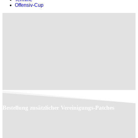
Offensiv-Cup
Bestellung zusätzlicher Vereinigungs-Patches