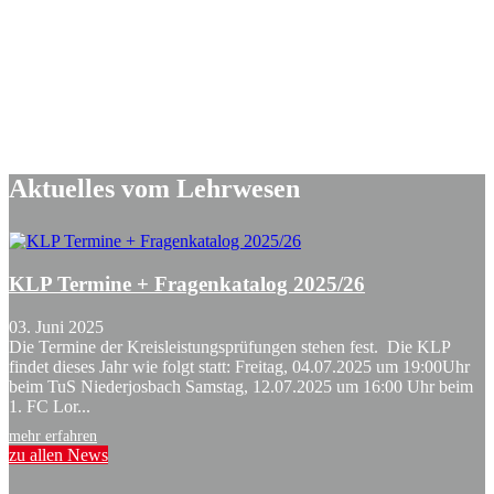
Aktuelles vom Lehrwesen
KLP Termine + Fragenkatalog 2025/26
03. Juni 2025
Die Termine der Kreisleistungsprüfungen stehen fest. Die KLP
findet dieses Jahr wie folgt statt: Freitag, 04.07.2025 um 19:00Uhr
beim TuS Niederjosbach Samstag, 12.07.2025 um 16:00 Uhr beim
1. FC Lor...
mehr erfahren
zu allen News