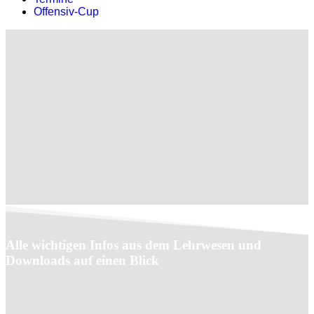
Offensiv-Cup
Alle wichtigen Infos aus dem Lehrwesen und
Downloads auf einen Blick