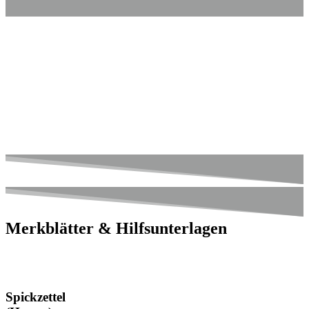
Merkblätter & Hilfsunterlagen
Spickzettel