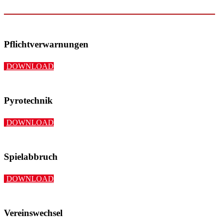
Pflichtverwarnungen
DOWNLOAD
Pyrotechnik
DOWNLOAD
Spielabbruch
DOWNLOAD
Vereinswechsel