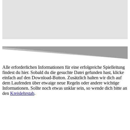
Alle erforderlichen Informationen für eine erfolgreiche Spielleitung
findest du hier. Sobald du die gesuchte Datei gefunden hast, klicke
einfach auf den Download-Button. Zusätzlich halten wir dich auf
dem Laufenden über etwaige neue Regeln oder andere wichtige
Informationen. Sollte noch etwas unklar sein, so wende dich bitte an
den
Kreislehrstab
.