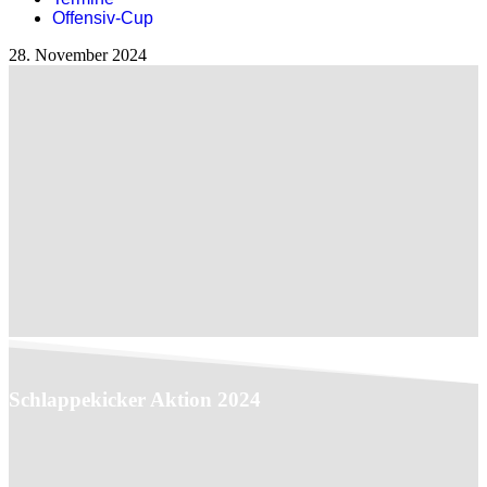
Offensiv-Cup
28. November 2024
Schlappekicker Aktion 2024