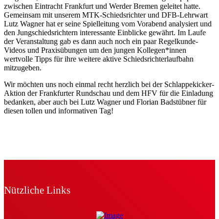
zwischen Eintracht Frankfurt und Werder Bremen geleitet hatte.
Gemeinsam mit unserem MTK-Schiedsrichter und DFB-Lehrwart
Lutz Wagner hat er seine Spielleitung vom Vorabend analysiert und
den Jungschiedsrichtern interessante Einblicke gewährt. Im Laufe
der Veranstaltung gab es dann auch noch ein paar Regelkunde-
Videos und Praxisübungen um den jungen Kollegen*innen
wertvolle Tipps für ihre weitere aktive Schiedsrichterlaufbahn
mitzugeben.
Wir möchten uns noch einmal recht herzlich bei der Schlappekicker-
Aktion der Frankfurter Rundschau und dem HFV für die Einladung
bedanken, aber auch bei Lutz Wagner und Florian Badstübner für
diesen tollen und informativen Tag!
Nützliche Links